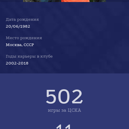
Дата рождения
20/06/1982
Место рождения
Москва, СССР
Годы карьеры в клубе
2002-2018
502
игры за ЦСКА