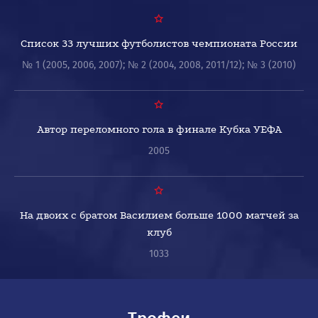
Список 33 лучших футболистов чемпионата России
№ 1 (2005, 2006, 2007); № 2 (2004, 2008, 2011/12); № 3 (2010)
Автор переломного гола в финале Кубка УЕФА
2005
На двоих с братом Василием больше 1000 матчей за
клуб
1033