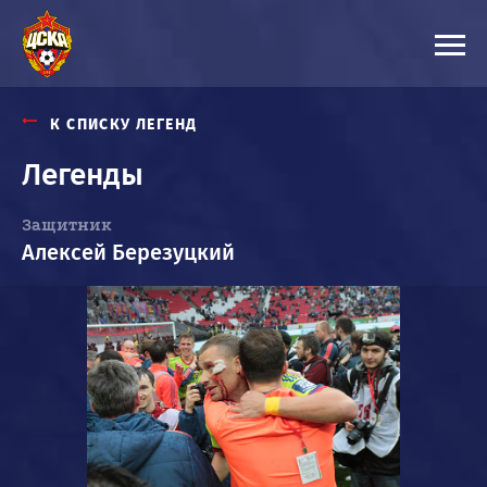
К СПИСКУ ЛЕГЕНД
Легенды
Защитник
Алексей Березуцкий