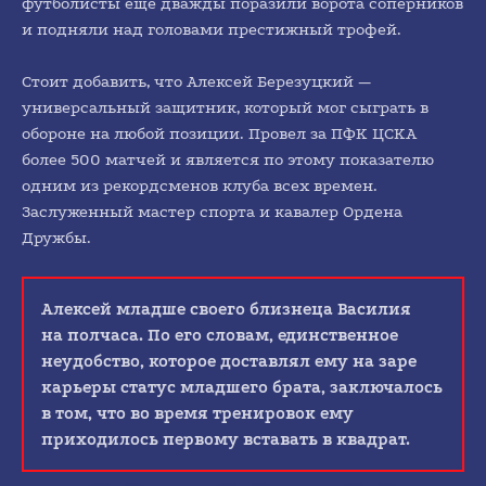
футболисты еще дважды поразили ворота соперников
и подняли над головами престижный трофей.
Стоит добавить, что Алексей Березуцкий —
универсальный защитник, который мог сыграть в
обороне на любой позиции. Провел за ПФК ЦСКА
более 500 матчей и является по этому показателю
одним из рекордсменов клуба всех времен.
Заслуженный мастер спорта и кавалер Ордена
Дружбы.
Алексей младше своего близнеца Василия
на полчаса. По его словам, единственное
неудобство, которое доставлял ему на заре
карьеры статус младшего брата, заключалось
в том, что во время тренировок ему
приходилось первому вставать в квадрат.