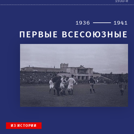
1930-е
1936
1941
ПЕРВЫЕ ВСЕСОЮЗНЫЕ
ИЗ ИСТОРИИ