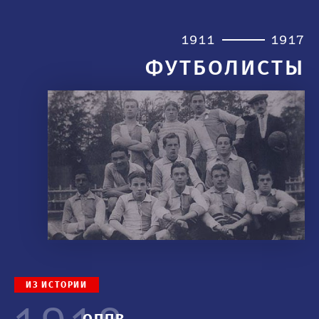
1911
1917
ФУТБОЛИСТЫ
ИЗ ИСТОРИИ
ОППВ