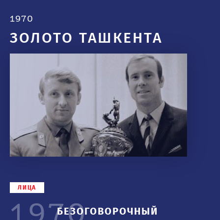
1970
ЗОЛОТО ТАШКЕНТА
ЛИЦА
1970
БЕЗОГОВОРОЧНЫЙ