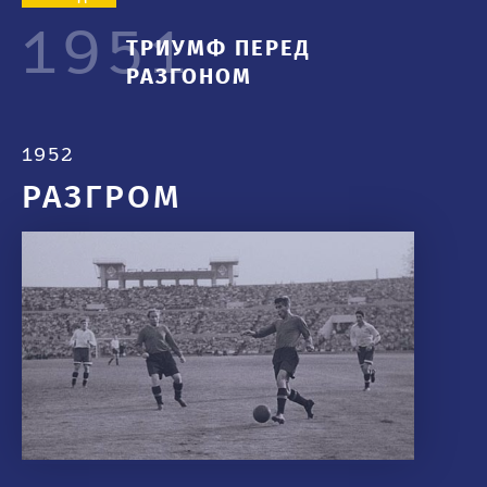
1951
ТРИУМФ ПЕРЕД
РАЗГОНОМ
1952
РАЗГРОМ
2010-е