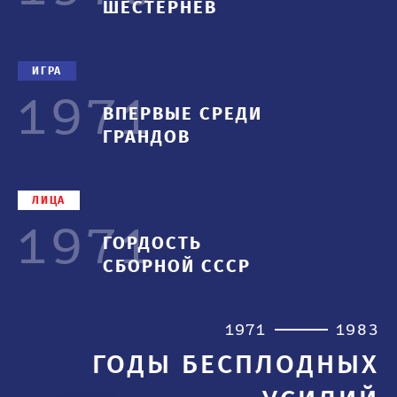
ШЕСТЕРНЕВ
ИГРА
1971
ВПЕРВЫЕ СРЕДИ
ГРАНДОВ
ЛИЦА
1971
ГОРДОСТЬ
СБОРНОЙ СССР
1971
1983
ГОДЫ БЕСПЛОДНЫХ