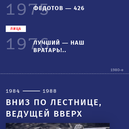
1975
ФЕДОТОВ — 426
ЛИЦА
1976
ЛУЧШИЙ — НАШ
ВРАТАРЬ!..
1980-е
1984
1988
ВНИЗ ПО ЛЕСТНИЦЕ,
ВЕДУЩЕЙ ВВЕРХ