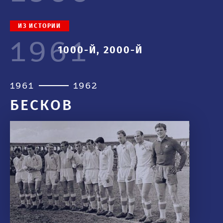
ИЗ ИСТОРИИ
1961
1000-Й, 2000-Й
1961
1962
БЕСКОВ