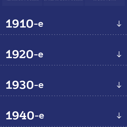
1910
-е
1920
-е
1930
-е
1940
-е