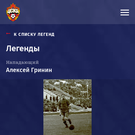
К СПИСКУ ЛЕГЕНД
Легенды
Нападающий
Алексей Гринин