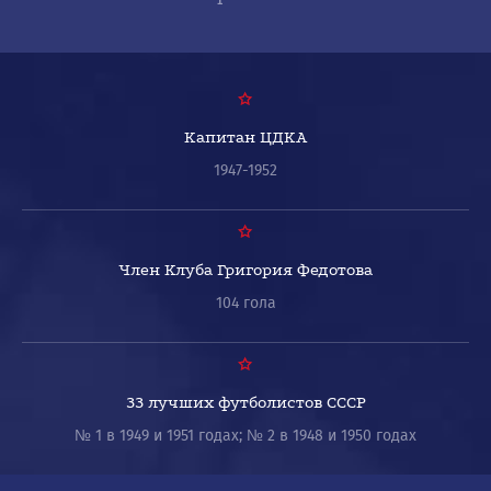
Капитан ЦДКА
1947-1952
Член Клуба Григория Федотова
104 гола
33 лучших футболистов СССР
№ 1 в 1949 и 1951 годах; № 2 в 1948 и 1950 годах