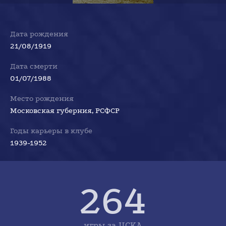
Дата рождения
21/08/1919
Дата смерти
01/07/1988
Место рождения
Московская губерния, РСФСР
Годы карьеры в клубе
1939-1952
264
игры за ЦСКА