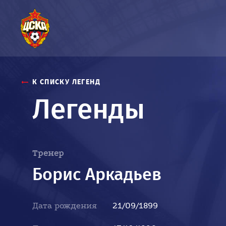
К СПИСКУ ЛЕГЕНД
Легенды
Тренер
Борис Аркадьев
Дата рождения
21/09/1899