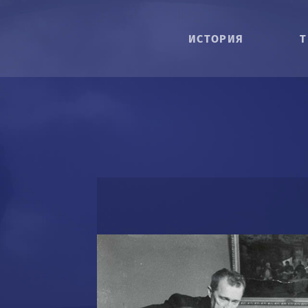
ИСТОРИЯ
Т