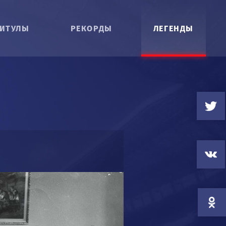
ИТУЛЫ
РЕКОРДЫ
ЛЕГЕНДЫ