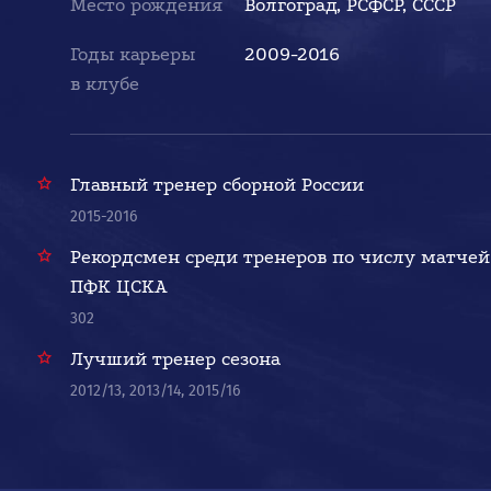
Место рождения
Волгоград, РСФСР, СССР
Годы карьеры
2009-2016
в клубе
Главный тренер сборной России
2015-2016
Рекордсмен среди тренеров по числу матчей
ПФК ЦСКА
302
Лучший тренер сезона
2012/13, 2013/14, 2015/16