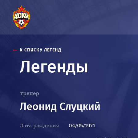
К СПИСКУ ЛЕГЕНД
Легенды
Тренер
Леонид Слуцкий
Дата рождения
04/05/1971