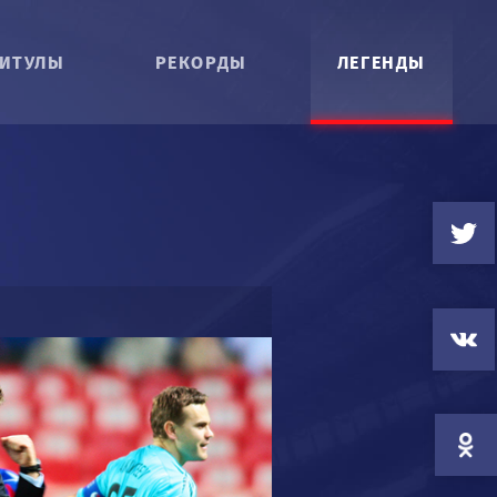
ИТУЛЫ
РЕКОРДЫ
ЛЕГЕНДЫ