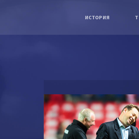
ИСТОРИЯ
Т