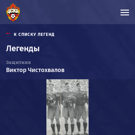
К СПИСКУ ЛЕГЕНД
Легенды
Защитник
Виктор Чистохвалов