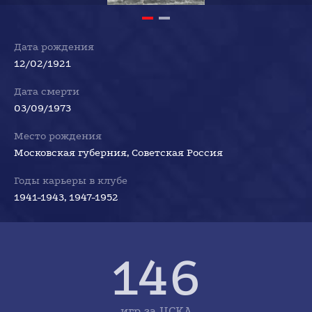
Дата рождения
12/02/1921
Дата смерти
03/09/1973
Место рождения
Московская губерния, Советская Россия
Годы карьеры в клубе
1941-1943, 1947-1952
146
игр за ЦСКА