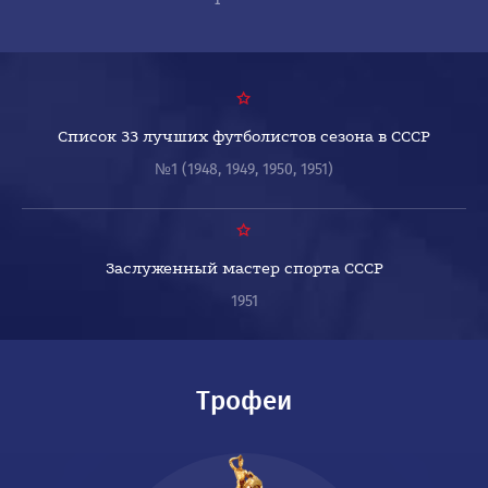
Список 33 лучших футболистов сезона в СССР
№1 (1948, 1949, 1950, 1951)
Заслуженный мастер спорта СССР
1951
Трофеи